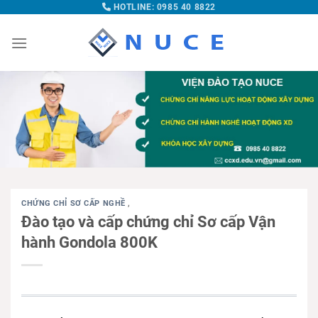
HOTLINE: 0985 40 8822
CHỨNG CHỈ SƠ CẤP NGHỀ
,
Đào tạo và cấp chứng chỉ Sơ cấp Vận
hành Gondola 800K