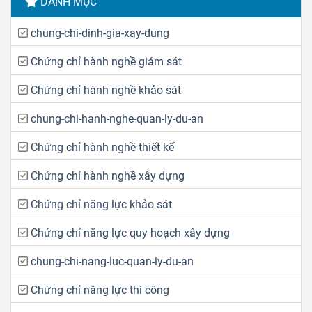
DANH MỤC
chung-chi-dinh-gia-xay-dung
Chứng chỉ hành nghề giám sát
Chứng chỉ hành nghề khảo sát
chung-chi-hanh-nghe-quan-ly-du-an
Chứng chỉ hành nghề thiết kế
Chứng chỉ hành nghề xây dựng
Chứng chỉ năng lực khảo sát
Chứng chỉ năng lực quy hoạch xây dựng
chung-chi-nang-luc-quan-ly-du-an
Chứng chỉ năng lực thi công