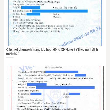
Cấp mới chứng chỉ năng lực hoạt động XD Hạng 1 (Theo nghị định
mới nhất)