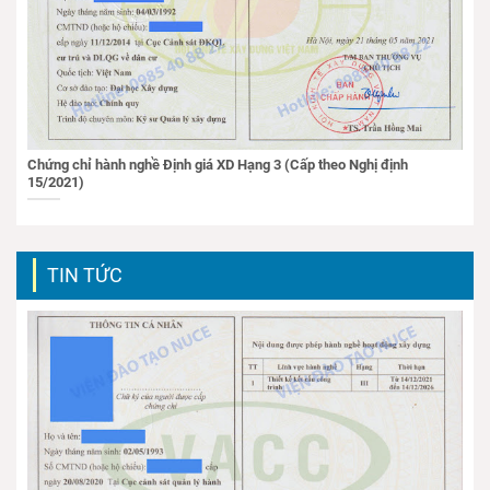
Chứng chỉ hành nghề Định giá XD Hạng 3 (Cấp theo Nghị định
15/2021)
TIN TỨC