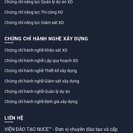
Chứng chỉ năng lực Quản lý dự án XD
Chứng chỉ năng lực Thi công XD
Chứng chỉ năng lực Giám sát XD
CHỨNG CHỈ HÀNH NGHỀ XÂY DỰNG
Chứng chỉ hành nghề Khảo sát XD
Chứng chỉ hành nghề Lập quy hoạch XD
Chứng chỉ hành nghề Thiết kế xây dựng
Chứng chỉ hành nghề Giám sát xây dựng
Chứng chỉ hành nghề Quản lý dự án
Chứng chỉ hành nghề Định giá xây dựng
LIÊN HỆ
VIỆN ĐÀO TẠO NUCE™ - Đơn vị chuyên đào tạo và cấp