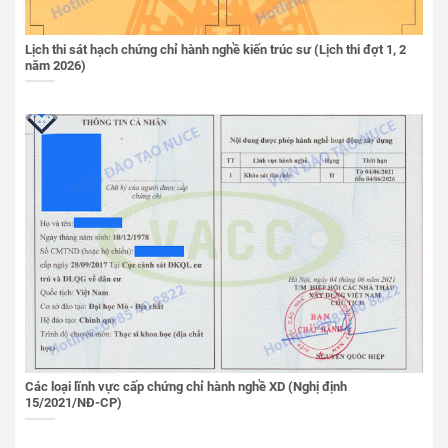
Lịch thi sát hạch chứng chỉ hành nghề kiến trúc sư (Lịch thi đợt 1, 2
năm 2026)
Các loại lĩnh vực cấp chứng chỉ hành nghề XD (Nghị định
15/2021/NĐ-CP)