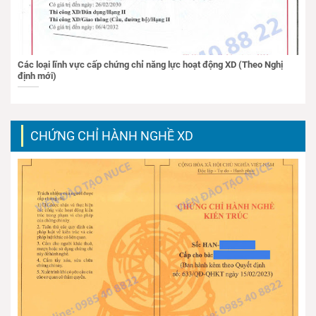
Các loại lĩnh vực cấp chứng chỉ năng lực hoạt động XD (Theo Nghị
định mới)
CHỨNG CHỈ HÀNH NGHỀ XD