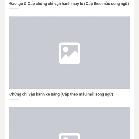
Đào tạo & Cấp chứng chỉ vận hành máy lu (Cấp theo mẫu song ngữ)
Chứng chỉ vận hành xe nâng (Cấp theo mẫu mới song ngữ)