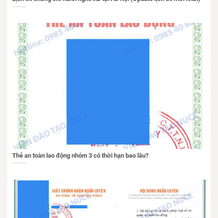
Thẻ an toàn lao động nhóm 3 có thời hạn bao lâu?