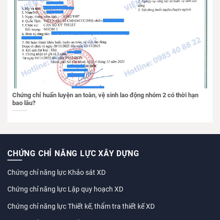
Chứng chỉ huấn luyện an toàn, vệ sinh lao động nhóm 2 có thời hạn
bao lâu?
CHỨNG CHỈ NĂNG LỰC XÂY DỰNG
Chứng chỉ năng lực Khảo sát XD
Chứng chỉ năng lực Lập quy hoạch XD
Chứng chỉ năng lực Thiết kế, thẩm tra thiết kế XD