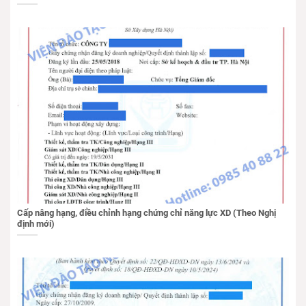
Cấp nâng hạng, điều chỉnh hạng chứng chỉ năng lực XD (Theo Nghị
định mới)