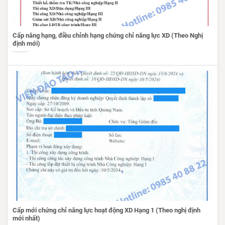
Cấp nâng hạng, điều chỉnh hạng chứng chỉ năng lực XD (Theo Nghị
định mới)
Cấp mới chứng chỉ năng lực hoạt động XD Hạng 1 (Theo nghị định
mới nhất)