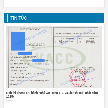
TIN TỨC
Lịch thi chứng chỉ hành nghề XD Hạng 1, 2, 3 (Lịch thi mới nhất năm
2025)