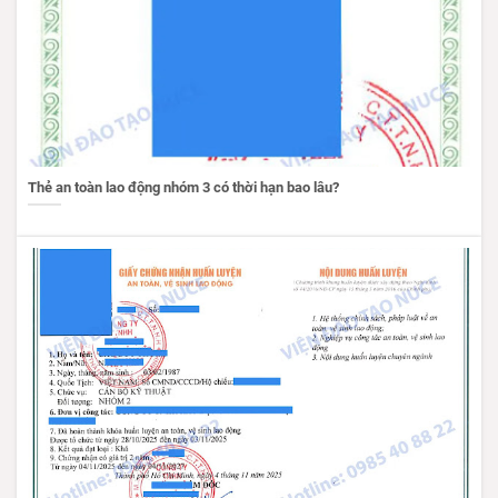
Thẻ an toàn lao động nhóm 3 có thời hạn bao lâu?