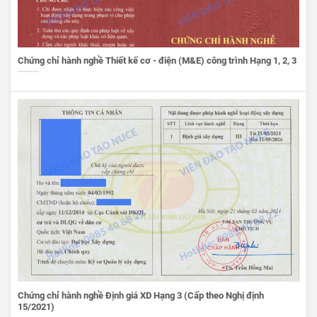
Chứng chỉ hành nghề Thiết kế cơ - điện (M&E) công trình Hạng 1, 2, 3
Chứng chỉ hành nghề Định giá XD Hạng 3 (Cấp theo Nghị định
15/2021)