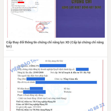
Cấp thay đổi thông tin chứng chỉ năng lực XD (Cấp lại chứng chỉ năng
lực)