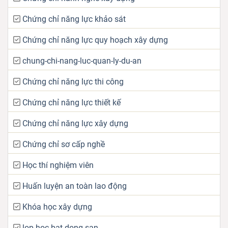
Chứng chỉ năng lực khảo sát
Chứng chỉ năng lực quy hoạch xây dựng
chung-chi-nang-luc-quan-ly-du-an
Chứng chỉ năng lực thi công
Chứng chỉ năng lực thiết kế
Chứng chỉ năng lực xây dựng
Chứng chỉ sơ cấp nghề
Học thí nghiệm viên
Huấn luyện an toàn lao động
Khóa học xây dựng
lop-hoc-bat-dong-san