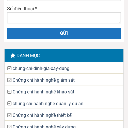
Số điện thoại
*
DANH MỤC
chung-chi-dinh-gia-xay-dung
Chứng chỉ hành nghề giám sát
Chứng chỉ hành nghề khảo sát
chung-chi-hanh-nghe-quan-ly-du-an
Chứng chỉ hành nghề thiết kế
Chứng chỉ hành nghề xây dựng