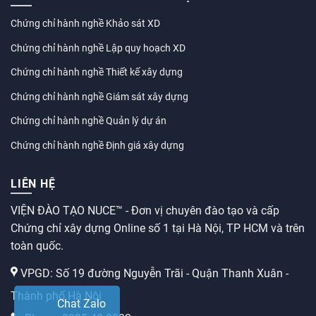
Chứng chỉ hành nghề Khảo sát XD
Chứng chỉ hành nghề Lập quy hoạch XD
Chứng chỉ hành nghề Thiết kế xây dựng
Chứng chỉ hành nghề Giám sát xây dựng
Chứng chỉ hành nghề Quản lý dự án
Chứng chỉ hành nghề Định giá xây dựng
LIÊN HỆ
VIỆN ĐÀO TẠO NUCE™ - Đơn vị chuyên đào tạo và cấp
Chứng chỉ xây dựng Online số 1 tại Hà Nội, TP HCM và trên
toàn quốc.
VPGD: Số 19 đường Nguyễn Trãi - Quận Thanh Xuân -
Thành phố Hà Nội
Chat Zalo