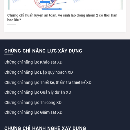
Chứng chỉ huấn luyện an toàn, vệ sinh lao động nhóm 2 có thời hạn
bao lâu?
CHỨNG CHỈ NĂNG LỰC XÂY DỰNG
Chứng chỉ năng lực Khảo sát XD
Chứng chỉ năng lực Lập quy hoạch XD
Chứng chỉ năng lực Thiết kế, thẩm tra thiết kế XD
Chứng chỉ năng lực Quản lý dự án XD
Chứng chỉ năng lực Thi công XD
Chứng chỉ năng lực Giám sát XD
CHỨNG CHỈ HÀNH NGHỀ XÂY DỰNG