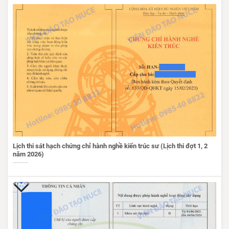
Lịch thi sát hạch chứng chỉ hành nghề kiến trúc sư (Lịch thi đợt 1, 2
năm 2026)