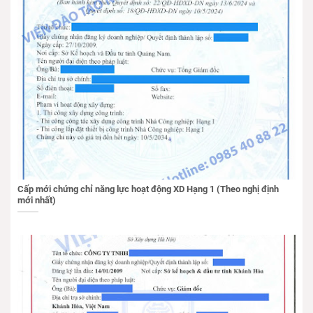
Cấp mới chứng chỉ năng lực hoạt động XD Hạng 1 (Theo nghị định
mới nhất)