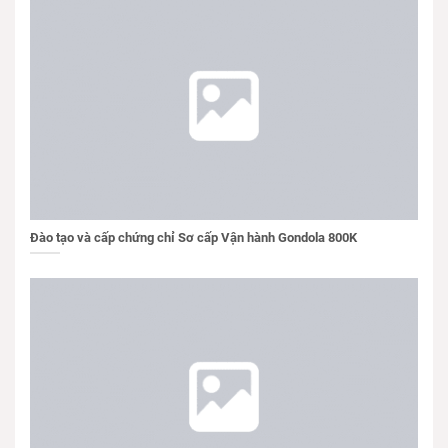
Đào tạo và cấp chứng chỉ Sơ cấp Vận hành Gondola 800K