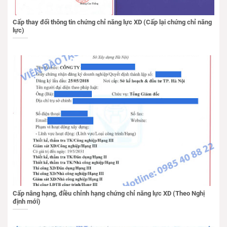
Cấp thay đổi thông tin chứng chỉ năng lực XD (Cấp lại chứng chỉ năng
lực)
Cấp nâng hạng, điều chỉnh hạng chứng chỉ năng lực XD (Theo Nghị
định mới)