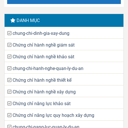
DANH MỤC
chung-chi-dinh-gia-xay-dung
Chứng chỉ hành nghề giám sát
Chứng chỉ hành nghề khảo sát
chung-chi-hanh-nghe-quan-ly-du-an
Chứng chỉ hành nghề thiết kế
Chứng chỉ hành nghề xây dựng
Chứng chỉ năng lực khảo sát
Chứng chỉ năng lực quy hoạch xây dựng
chung-chi-nang-luc-quan-ly-du-an