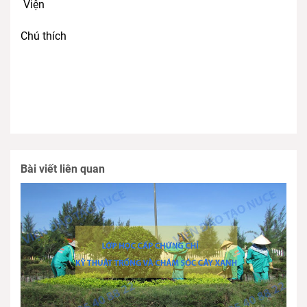
Viện
Chú thích
Bài viết liên quan