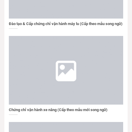
Đào tạo & Cấp chứng chỉ vận hành máy lu (Cấp theo mẫu song ngữ)
Chứng chỉ vận hành xe nâng (Cấp theo mẫu mới song ngữ)