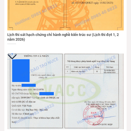
Lịch thi sát hạch chứng chỉ hành nghề kiến trúc sư (Lịch thi đợt 1, 2
năm 2026)