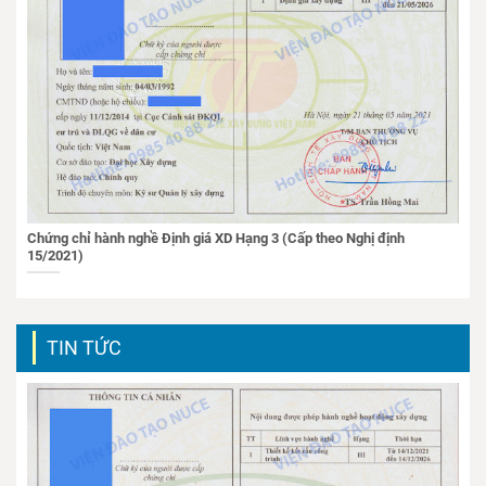
Chứng chỉ hành nghề Định giá XD Hạng 3 (Cấp theo Nghị định
15/2021)
TIN TỨC