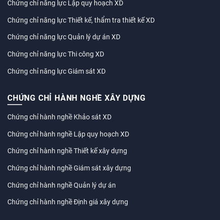
Chứng chỉ năng lực Lập quy hoạch XD
Chứng chỉ năng lực Thiết kế, thẩm tra thiết kế XD
Chứng chỉ năng lực Quản lý dự án XD
Chứng chỉ năng lực Thi công XD
Chứng chỉ năng lực Giám sát XD
CHỨNG CHỈ HÀNH NGHỀ XÂY DỰNG
Chứng chỉ hành nghề Khảo sát XD
Chứng chỉ hành nghề Lập quy hoạch XD
Chứng chỉ hành nghề Thiết kế xây dựng
Chứng chỉ hành nghề Giám sát xây dựng
Chứng chỉ hành nghề Quản lý dự án
Chứng chỉ hành nghề Định giá xây dựng