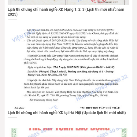
Lịch thi chứng chỉ hành nghề XD Hạng 1, 2, 3 (Lịch thi mới nhất năm
2025)
Lịch thi chứng chỉ hành nghề XD tại Hà Nội (Update lịch thi mới nhất)