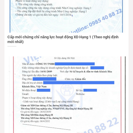
Cấp mới chứng chỉ năng lực hoạt động XD Hạng 1 (Theo nghị định
mới nhất)