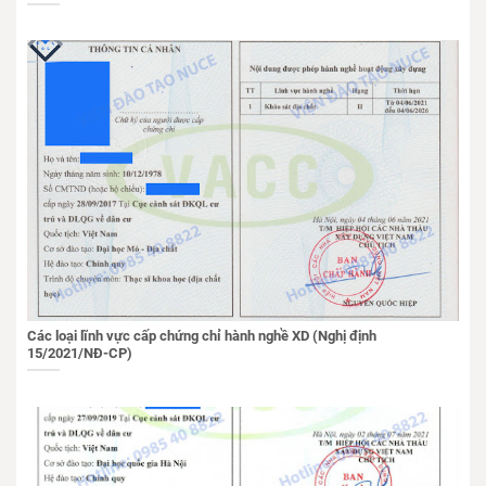
Các loại lĩnh vực cấp chứng chỉ hành nghề XD (Nghị định
15/2021/NĐ-CP)