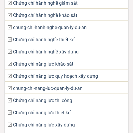
Chứng chỉ hành nghề giám sát
Chứng chỉ hành nghề khảo sát
chung-chi-hanh-nghe-quan-ly-du-an
Chứng chỉ hành nghề thiết kế
Chứng chỉ hành nghề xây dựng
Chứng chỉ năng lực khảo sát
Chứng chỉ năng lực quy hoạch xây dựng
chung-chi-nang-luc-quan-ly-du-an
Chứng chỉ năng lực thi công
Chứng chỉ năng lực thiết kế
Chứng chỉ năng lực xây dựng