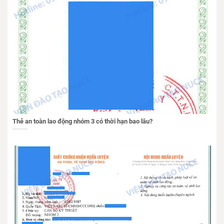
Thẻ an toàn lao động nhóm 3 có thời hạn bao lâu?