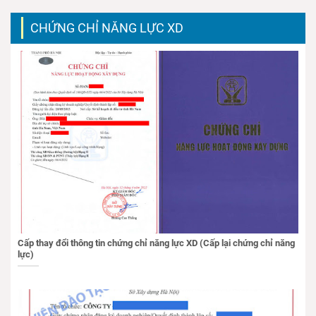
CHỨNG CHỈ NĂNG LỰC XD
Cấp thay đổi thông tin chứng chỉ năng lực XD (Cấp lại chứng chỉ năng
lực)