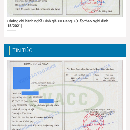
Chứng chỉ hành nghề Định giá XD Hạng 3 (Cấp theo Nghị định
15/2021)
TIN TỨC