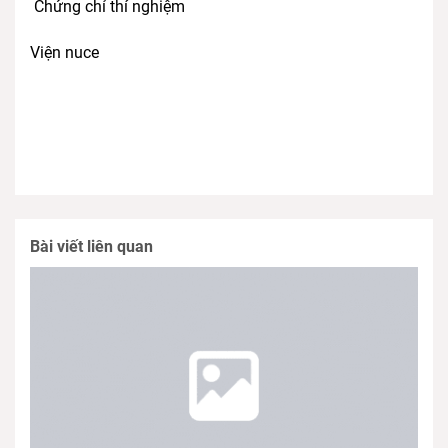
Chứng chỉ thí nghiệm
Viện nuce
Bài viết liên quan