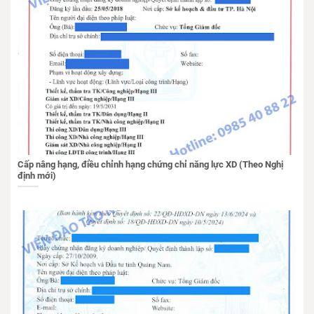
Cấp nâng hạng, điều chỉnh hạng chứng chỉ năng lực XD (Theo Nghị
định mới)