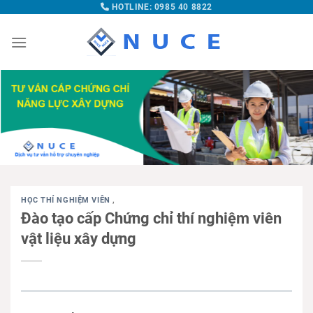
HOTLINE: 0985 40 8822
HỌC THÍ NGHIỆM VIÊN
,
Đào tạo cấp Chứng chỉ thí nghiệm viên
vật liệu xây dựng