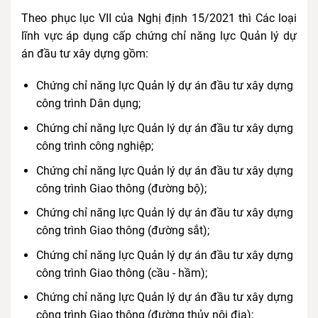
Theo phục lục VII của Nghị định 15/2021 thì Các loại
lĩnh vực áp dụng cấp chứng chỉ năng lực Quản lý dự
án đầu tư xây dựng gồm:
Chứng chỉ năng lực Quản lý dự án đầu tư xây dựng
công trình Dân dụng;
Chứng chỉ năng lực Quản lý dự án đầu tư xây dựng
công trình công nghiệp;
Chứng chỉ năng lực Quản lý dự án đầu tư xây dựng
công trình Giao thông (đường bộ);
Chứng chỉ năng lực Quản lý dự án đầu tư xây dựng
công trình Giao thông (đường sắt);
Chứng chỉ năng lực Quản lý dự án đầu tư xây dựng
công trình Giao thông (cầu - hầm);
Chứng chỉ năng lực Quản lý dự án đầu tư xây dựng
công trình Giao thông (đường thủy nội địa);