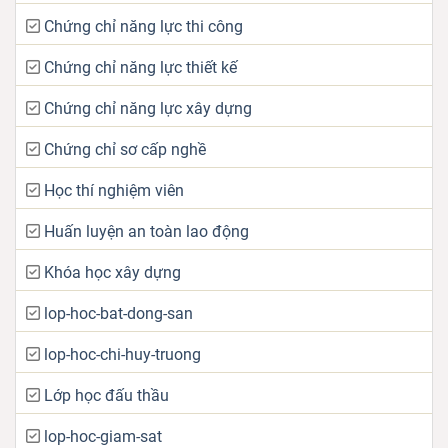
Chứng chỉ năng lực thi công
Chứng chỉ năng lực thiết kế
Chứng chỉ năng lực xây dựng
Chứng chỉ sơ cấp nghề
Học thí nghiệm viên
Huấn luyện an toàn lao động
Khóa học xây dựng
lop-hoc-bat-dong-san
lop-hoc-chi-huy-truong
Lớp học đấu thầu
lop-hoc-giam-sat