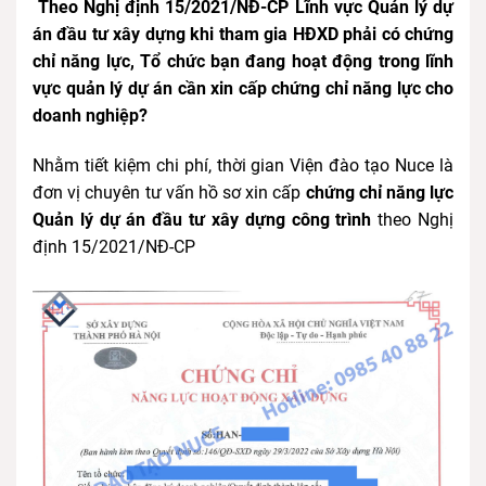
Theo Nghị định 15/2021/NĐ-CP Lĩnh vực Quản lý dự
án đầu tư xây dựng khi tham gia HĐXD phải có chứng
chỉ năng lực, Tổ chức bạn đang hoạt động trong lĩnh
vực quản lý dự án cần xin cấp chứng chỉ năng lực cho
doanh nghiệp?
Nhằm tiết kiệm chi phí, thời gian Viện đào tạo Nuce là
đơn vị chuyên tư vấn hồ sơ xin cấp
chứng chỉ năng lực
Quản lý dự án đầu tư xây dựng công trình
theo Nghị
định 15/2021/NĐ-CP