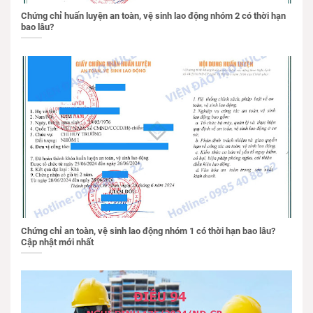
Chứng chỉ huấn luyện an toàn, vệ sinh lao động nhóm 2 có thời hạn
bao lâu?
Chứng chỉ an toàn, vệ sinh lao động nhóm 1 có thời hạn bao lâu?
Cập nhật mới nhất