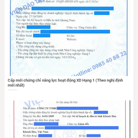
Cấp mới chứng chỉ năng lực hoạt động XD Hạng 1 (Theo nghị định
mới nhất)