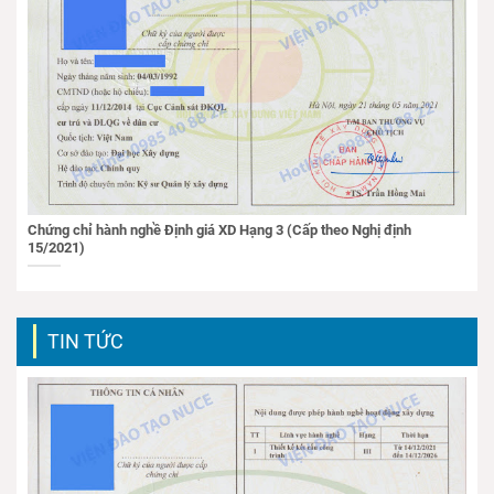
Chứng chỉ hành nghề Định giá XD Hạng 3 (Cấp theo Nghị định
15/2021)
TIN TỨC