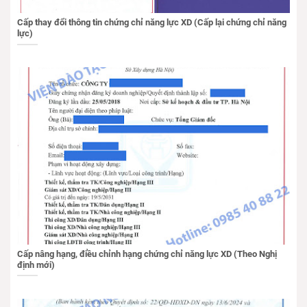
Cấp thay đổi thông tin chứng chỉ năng lực XD (Cấp lại chứng chỉ năng
lực)
Cấp nâng hạng, điều chỉnh hạng chứng chỉ năng lực XD (Theo Nghị
định mới)