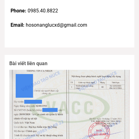
Phone:
0985.40.8822
Email:
hosonanglucxd@gmail.com
Bài viết liên quan