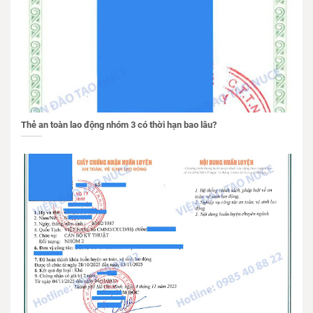
Thẻ an toàn lao động nhóm 3 có thời hạn bao lâu?