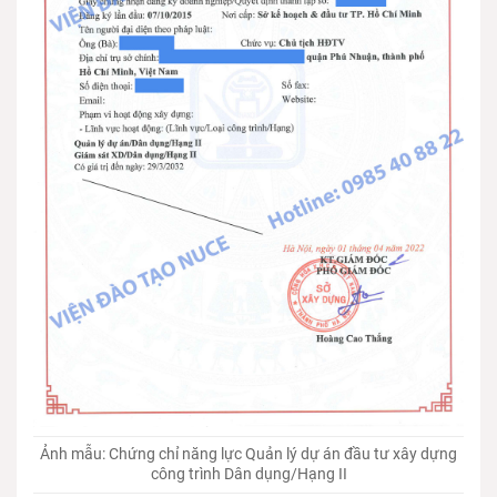
Ảnh mẫu: Chứng chỉ năng lực Quản lý dự án đầu tư xây dựng
công trình Dân dụng/Hạng II