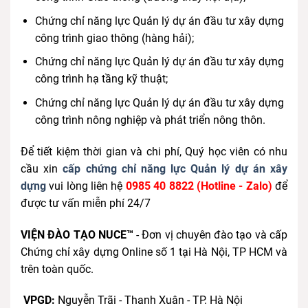
Chứng chỉ năng lực Quản lý dự án đầu tư xây dựng
công trình giao thông (hàng hải);
Chứng chỉ năng lực Quản lý dự án đầu tư xây dựng
công trình hạ tầng kỹ thuật;
Chứng chỉ năng lực Quản lý dự án đầu tư xây dựng
công trình nông nghiệp và phát triển nông thôn.
Để tiết kiệm thời gian và chi phí, Quý học viên có nhu
cầu xin
cấp chứng chỉ năng lực Quản lý dự án xây
dựng
vui lòng liên hệ
0985 40 8822 (Hotline - Zalo)
để
được tư vấn miễn phí 24/7
VIỆN ĐÀO TẠO NUCE™
- Đơn vị chuyên đào tạo và cấp
Chứng chỉ xây dựng Online số 1 tại Hà Nội, TP HCM và
trên toàn quốc.
VPGD:
Nguyễn Trãi - Thanh Xuân - TP. Hà Nội