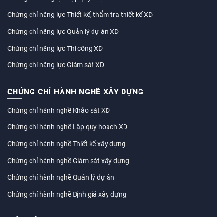
Chứng chỉ năng lực Thiết kế, thẩm tra thiết kế XD
Chứng chỉ năng lực Quản lý dự án XD
Chứng chỉ năng lực Thi công XD
Chứng chỉ năng lực Giám sát XD
CHỨNG CHỈ HÀNH NGHỀ XÂY DỰNG
Chứng chỉ hành nghề Khảo sát XD
Chứng chỉ hành nghề Lập quy hoạch XD
Chứng chỉ hành nghề Thiết kế xây dựng
Chứng chỉ hành nghề Giám sát xây dựng
Chứng chỉ hành nghề Quản lý dự án
Chứng chỉ hành nghề Định giá xây dựng