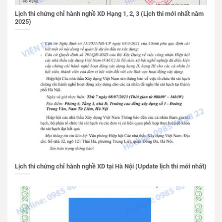
Lịch thi chứng chỉ hành nghề XD Hạng 1, 2, 3 (Lịch thi mới nhất năm
2025)
Lịch thi chứng chỉ hành nghề XD tại Hà Nội (Update lịch thi mới nhất)