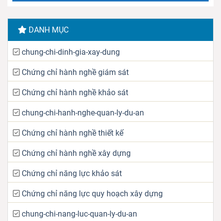
DANH MỤC
chung-chi-dinh-gia-xay-dung
Chứng chỉ hành nghề giám sát
Chứng chỉ hành nghề khảo sát
chung-chi-hanh-nghe-quan-ly-du-an
Chứng chỉ hành nghề thiết kế
Chứng chỉ hành nghề xây dựng
Chứng chỉ năng lực khảo sát
Chứng chỉ năng lực quy hoạch xây dựng
chung-chi-nang-luc-quan-ly-du-an