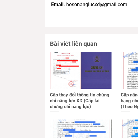
Email:
hosonanglucxd@gmail.com
Bài viết liên quan
Cấp thay đổi thông tin chứng
Cấp nân
chỉ năng lực XD (Cấp lại
hạng ch
chứng chỉ năng lực)
(Theo N