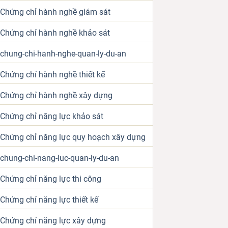
Chứng chỉ hành nghề giám sát
Chứng chỉ hành nghề khảo sát
chung-chi-hanh-nghe-quan-ly-du-an
Chứng chỉ hành nghề thiết kế
Chứng chỉ hành nghề xây dựng
Chứng chỉ năng lực khảo sát
Chứng chỉ năng lực quy hoạch xây dựng
chung-chi-nang-luc-quan-ly-du-an
Chứng chỉ năng lực thi công
Chứng chỉ năng lực thiết kế
Chứng chỉ năng lực xây dựng