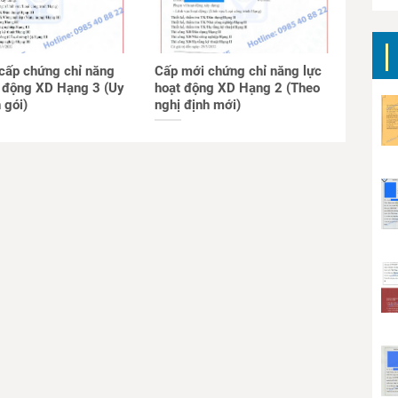
 cấp chứng chỉ năng
Cấp mới chứng chỉ năng lực
t động XD Hạng 3 (Uy
hoạt động XD Hạng 2 (Theo
n gói)
nghị định mới)