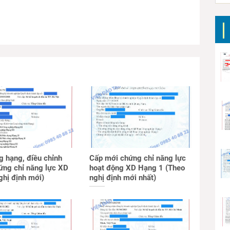
g hạng, điều chỉnh
Cấp mới chứng chỉ năng lực
ứng chỉ năng lực XD
hoạt động XD Hạng 1 (Theo
ghị định mới)
nghị định mới nhất)