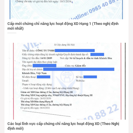
Cấp mới chứng chỉ năng lực hoạt động XD Hạng 1 (Theo nghị định
mới nhất)
Các loại lĩnh vực cấp chứng chỉ năng lực hoạt động XD (Theo Nghị
định mới)