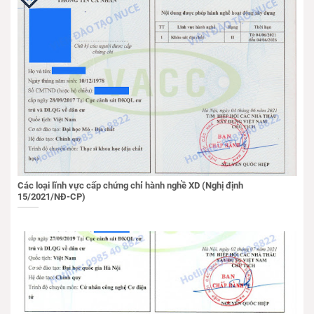
Các loại lĩnh vực cấp chứng chỉ hành nghề XD (Nghị định
15/2021/NĐ-CP)