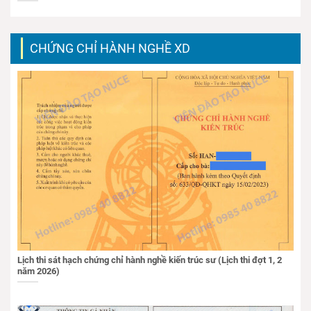
CHỨNG CHỈ HÀNH NGHỀ XD
Lịch thi sát hạch chứng chỉ hành nghề kiến trúc sư (Lịch thi đợt 1, 2
năm 2026)