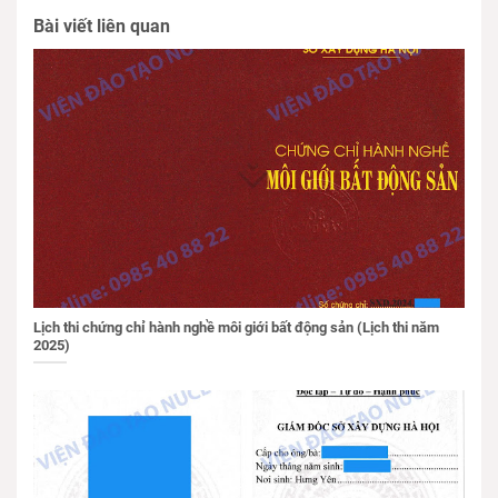
Bài viết liên quan
Lịch thi chứng chỉ hành nghề môi giới bất động sản (Lịch thi năm
2025)