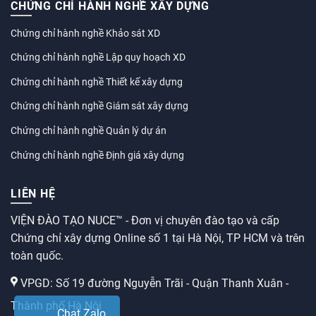
CHỨNG CHỈ HÀNH NGHỀ XÂY DỰNG
Chứng chỉ hành nghề Khảo sát XD
Chứng chỉ hành nghề Lập quy hoạch XD
Chứng chỉ hành nghề Thiết kế xây dựng
Chứng chỉ hành nghề Giám sát xây dựng
Chứng chỉ hành nghề Quản lý dự án
Chứng chỉ hành nghề Định giá xây dựng
LIÊN HỆ
VIỆN ĐÀO TẠO NUCE™ - Đơn vị chuyên đào tạo và cấp
Chứng chỉ xây dựng Online số 1 tại Hà Nội, TP HCM và trên
toàn quốc.
VPGD: Số 19 đường Nguyễn Trãi - Quận Thanh Xuân -
Thành phố Hà Nội
Chat Zalo