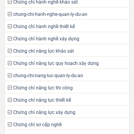
Chứng chỉ hành nghề khảo sát
chung-chi-hanh-nghe-quan-ly-du-an
Chứng chỉ hành nghề thiết kế
Chứng chỉ hành nghề xây dựng
Chứng chỉ năng lực khảo sát
Chứng chỉ năng lực quy hoạch xây dựng
chung-chi-nang-luc-quan-ly-du-an
Chứng chỉ năng lực thi công
Chứng chỉ năng lực thiết kế
Chứng chỉ năng lực xây dựng
Chứng chỉ sơ cấp nghề