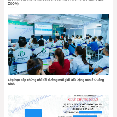
ZOOM)
Lớp học cấp chứng chỉ bồi dưỡng môi giới Bất Động sản ở Quảng
Ninh