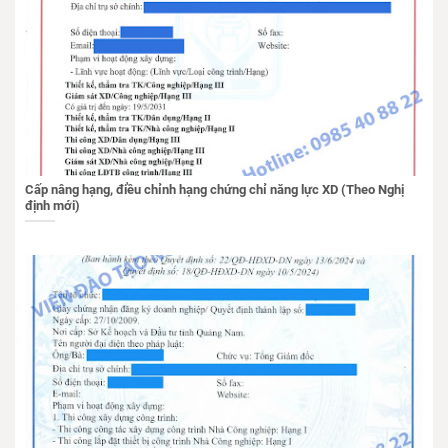
Cấp nâng hạng, điều chỉnh hạng chứng chỉ năng lực XD (Theo Nghị
định mới)