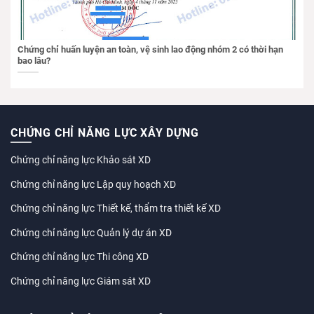
Chứng chỉ huấn luyện an toàn, vệ sinh lao động nhóm 2 có thời hạn
bao lâu?
CHỨNG CHỈ NĂNG LỰC XÂY DỰNG
Chứng chỉ năng lực Khảo sát XD
Chứng chỉ năng lực Lập quy hoạch XD
Chứng chỉ năng lực Thiết kế, thẩm tra thiết kế XD
Chứng chỉ năng lực Quản lý dự án XD
Chứng chỉ năng lực Thi công XD
Chứng chỉ năng lực Giám sát XD