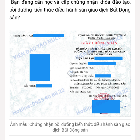
Bạn đang cần học và cấp chứng nhận khóa đào tạo,
bồi dưỡng kiến thức điều hành sàn giao dịch Bất Động
sản?
Ảnh mẫu: Chứng nhận bồi dưỡng kiến thức điều hành sàn giao
dịch Bất Động sản