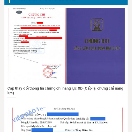
Cấp thay đổi thông tin chứng chỉ năng lực XD (Cấp lại chứng chỉ năng
lực)