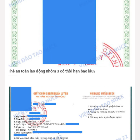
Thẻ an toàn lao động nhóm 3 có thời hạn bao lâu?