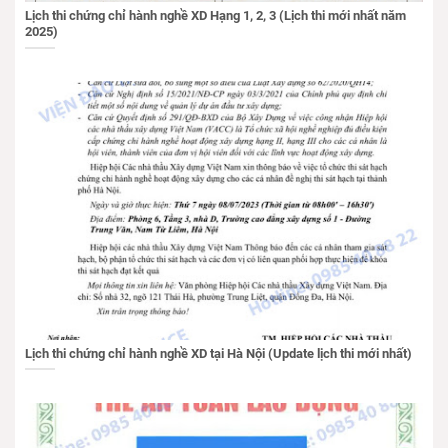
Lịch thi chứng chỉ hành nghề XD Hạng 1, 2, 3 (Lịch thi mới nhất năm
2025)
Lịch thi chứng chỉ hành nghề XD tại Hà Nội (Update lịch thi mới nhất)