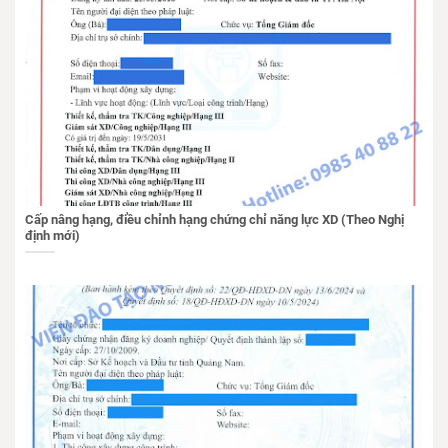
Cấp nâng hạng, điều chỉnh hạng chứng chỉ năng lực XD (Theo Nghị
định mới)