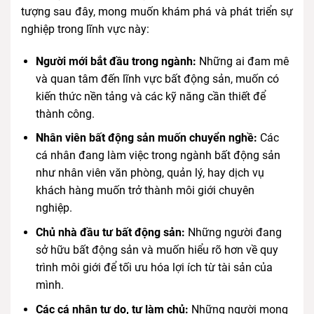
tượng sau đây, mong muốn khám phá và phát triển sự
nghiệp trong lĩnh vực này:
Người mới bắt đầu trong ngành:
Những ai đam mê
và quan tâm đến lĩnh vực bất động sản, muốn có
kiến thức nền tảng và các kỹ năng cần thiết để
thành công.
Nhân viên bất động sản muốn chuyển nghề:
Các
cá nhân đang làm việc trong ngành bất động sản
như nhân viên văn phòng, quản lý, hay dịch vụ
khách hàng muốn trở thành môi giới chuyên
nghiệp.
Chủ nhà đầu tư bất động sản:
Những người đang
sở hữu bất động sản và muốn hiểu rõ hơn về quy
trình môi giới để tối ưu hóa lợi ích từ tài sản của
mình.
Các cá nhân tự do, tự làm chủ:
Những người mong