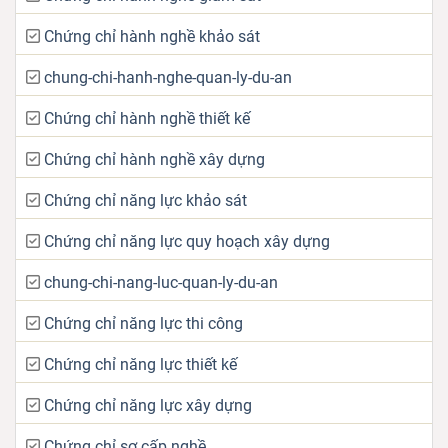
Chứng chỉ hành nghề khảo sát
chung-chi-hanh-nghe-quan-ly-du-an
Chứng chỉ hành nghề thiết kế
Chứng chỉ hành nghề xây dựng
Chứng chỉ năng lực khảo sát
Chứng chỉ năng lực quy hoạch xây dựng
chung-chi-nang-luc-quan-ly-du-an
Chứng chỉ năng lực thi công
Chứng chỉ năng lực thiết kế
Chứng chỉ năng lực xây dựng
Chứng chỉ sơ cấp nghề