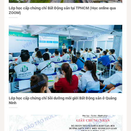
Lớp học cấp chứng chỉ Bất Động sản tại TPHCM (Học online qua
ZOOM)
Lớp học cấp chứng chỉ bồi dưỡng môi giới Bất Động sản ở Quảng
Ninh