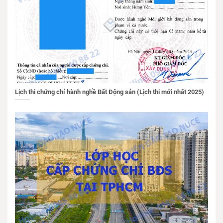
Lịch thi chứng chỉ hành nghề Bất Động sản (Lịch thi mới nhất 2025)