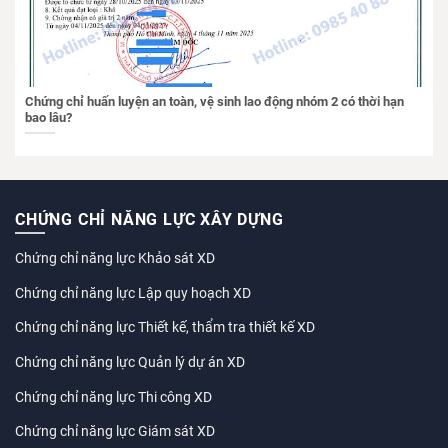
Chứng chỉ huấn luyện an toàn, vệ sinh lao động nhóm 2 có thời hạn
bao lâu?
CHỨNG CHỈ NĂNG LỰC XÂY DỰNG
Chứng chỉ năng lực Khảo sát XD
Chứng chỉ năng lực Lập quy hoạch XD
Chứng chỉ năng lực Thiết kế, thẩm tra thiết kế XD
Chứng chỉ năng lực Quản lý dự án XD
Chứng chỉ năng lực Thi công XD
Chứng chỉ năng lực Giám sát XD