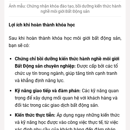
Ảnh mẫu: Chứng nhận khóa đào tạo, bồi dưỡng kiến thức hành
nghề môi giới Bất Động sản
Lợi ích khi hoàn thành khóa học
Sau khi hoàn thành khóa học môi giới bất động sản,
bạn sẽ có:
Chứng chỉ bồi dưỡng kiến thức hành nghề môi giới
Bất Động sản chuyên nghiệp:
Được cấp bởi các tổ
chức uy tín trong ngành, giúp tăng tính cạnh tranh
và khẳng định năng lực.
Kỹ năng giao tiếp và đàm phán:
Các kỹ năng quan
trọng để xây dựng mối quan hệ với khách hàng và
đối tác trong các giao dịch bất động sản.
Kiến thức thực tiễn:
Áp dụng ngay những kiến thức
và kỹ năng học được vào công việc thực tế, từ việc
xác định nhu cầu của khách hàng đến đàm phán