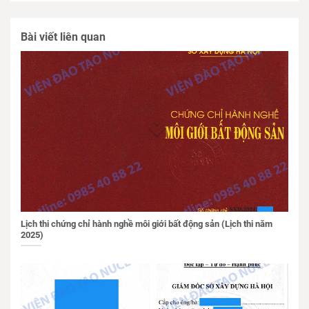
Bài viết liên quan
Lịch thi chứng chỉ hành nghề môi giới bất động sản (Lịch thi năm
2025)