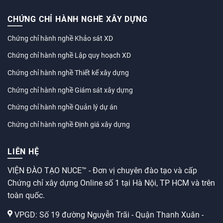
CHỨNG CHỈ HÀNH NGHỀ XÂY DỰNG
Chứng chỉ hành nghề Khảo sát XD
Chứng chỉ hành nghề Lập quy hoạch XD
Chứng chỉ hành nghề Thiết kế xây dựng
Chứng chỉ hành nghề Giám sát xây dựng
Chứng chỉ hành nghề Quản lý dự án
Chứng chỉ hành nghề Định giá xây dựng
LIÊN HỆ
VIỆN ĐÀO TẠO NUCE™ - Đơn vị chuyên đào tạo và cấp
Chứng chỉ xây dựng Online số 1 tại Hà Nội, TP HCM và trên
toàn quốc.
VPGD: Số 19 đường Nguyễn Trãi - Quận Thanh Xuân -