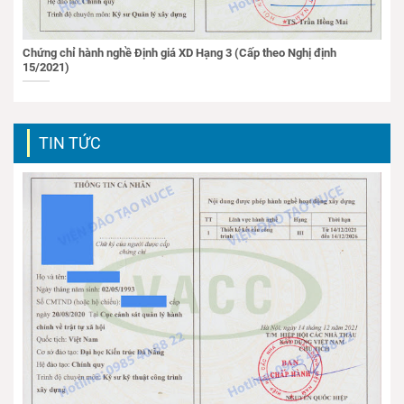
Chứng chỉ hành nghề Định giá XD Hạng 3 (Cấp theo Nghị định
15/2021)
TIN TỨC