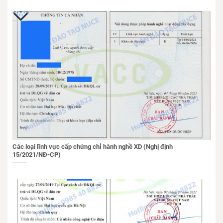
Các loại lĩnh vực cấp chứng chỉ hành nghề XD (Nghị định
15/2021/NĐ-CP)