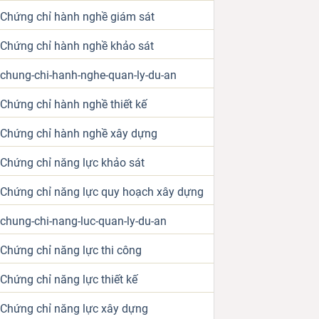
Chứng chỉ hành nghề giám sát
Chứng chỉ hành nghề khảo sát
chung-chi-hanh-nghe-quan-ly-du-an
Chứng chỉ hành nghề thiết kế
Chứng chỉ hành nghề xây dựng
Chứng chỉ năng lực khảo sát
Chứng chỉ năng lực quy hoạch xây dựng
chung-chi-nang-luc-quan-ly-du-an
Chứng chỉ năng lực thi công
Chứng chỉ năng lực thiết kế
Chứng chỉ năng lực xây dựng