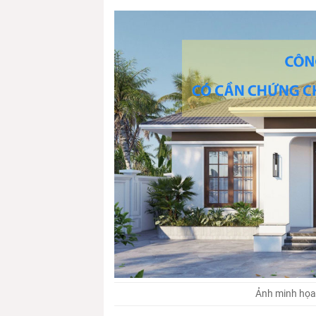
Ảnh minh họa: