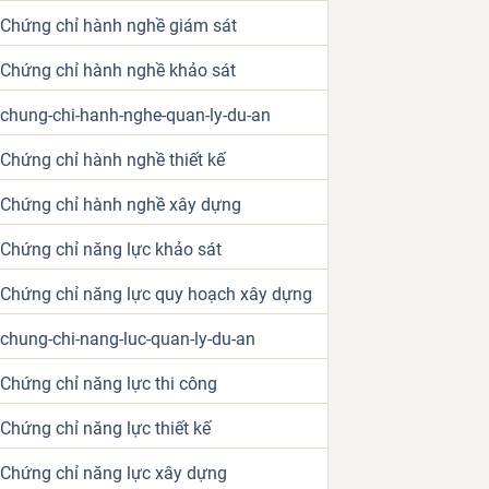
Chứng chỉ hành nghề giám sát
Chứng chỉ hành nghề khảo sát
chung-chi-hanh-nghe-quan-ly-du-an
Chứng chỉ hành nghề thiết kế
Chứng chỉ hành nghề xây dựng
Chứng chỉ năng lực khảo sát
Chứng chỉ năng lực quy hoạch xây dựng
chung-chi-nang-luc-quan-ly-du-an
Chứng chỉ năng lực thi công
Chứng chỉ năng lực thiết kế
Chứng chỉ năng lực xây dựng