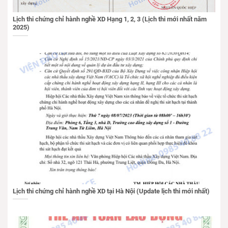
Lịch thi chứng chỉ hành nghề XD Hạng 1, 2, 3 (Lịch thi mới nhất năm
2025)
Lịch thi chứng chỉ hành nghề XD tại Hà Nội (Update lịch thi mới nhất)