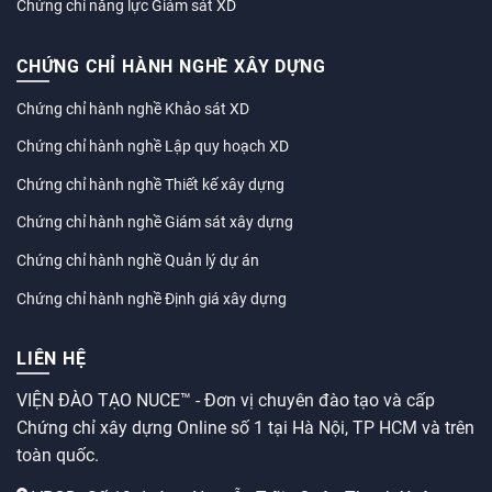
Chứng chỉ năng lực Giám sát XD
CHỨNG CHỈ HÀNH NGHỀ XÂY DỰNG
Chứng chỉ hành nghề Khảo sát XD
Chứng chỉ hành nghề Lập quy hoạch XD
Chứng chỉ hành nghề Thiết kế xây dựng
Chứng chỉ hành nghề Giám sát xây dựng
Chứng chỉ hành nghề Quản lý dự án
Chứng chỉ hành nghề Định giá xây dựng
LIÊN HỆ
VIỆN ĐÀO TẠO NUCE™ - Đơn vị chuyên đào tạo và cấp
Chứng chỉ xây dựng Online số 1 tại Hà Nội, TP HCM và trên
toàn quốc.