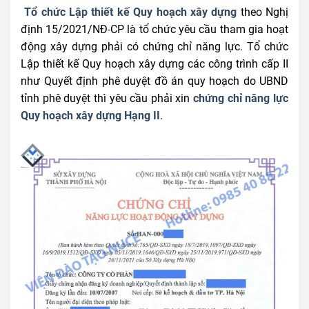
Tổ chức Lập thiết kế Quy hoạch xây dựng
theo Nghị
định 15/2021/NĐ-CP là tổ chức yêu cầu tham gia hoạt
động xây dựng phải có chứng chỉ năng lực. Tổ chức
Lập thiết kế Quy hoạch xây dựng các công trình cấp II
như Quyết định phê duyệt đồ án quy hoạch do UBND
tỉnh phê duyệt thì yêu cầu phải xin
chứng chỉ năng lực
Quy hoạch xây dựng Hạng II
.