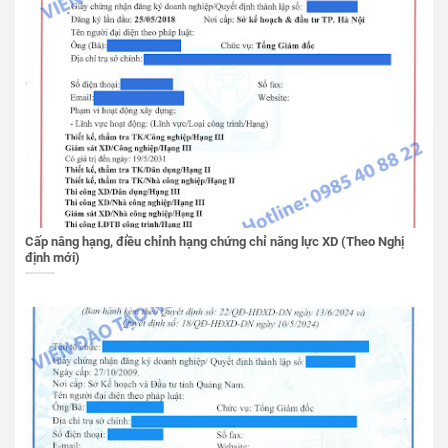
Cấp nâng hạng, điều chỉnh hạng chứng chỉ năng lực XD (Theo Nghị
định mới)