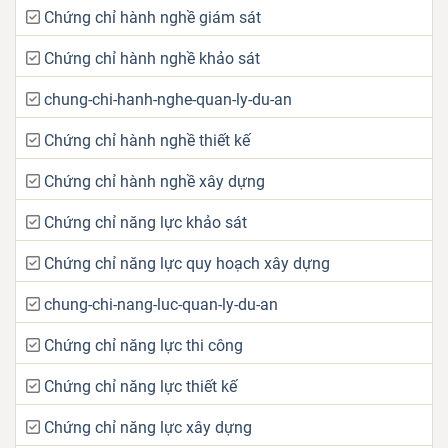
Chứng chỉ hành nghề giám sát
Chứng chỉ hành nghề khảo sát
chung-chi-hanh-nghe-quan-ly-du-an
Chứng chỉ hành nghề thiết kế
Chứng chỉ hành nghề xây dựng
Chứng chỉ năng lực khảo sát
Chứng chỉ năng lực quy hoạch xây dựng
chung-chi-nang-luc-quan-ly-du-an
Chứng chỉ năng lực thi công
Chứng chỉ năng lực thiết kế
Chứng chỉ năng lực xây dựng