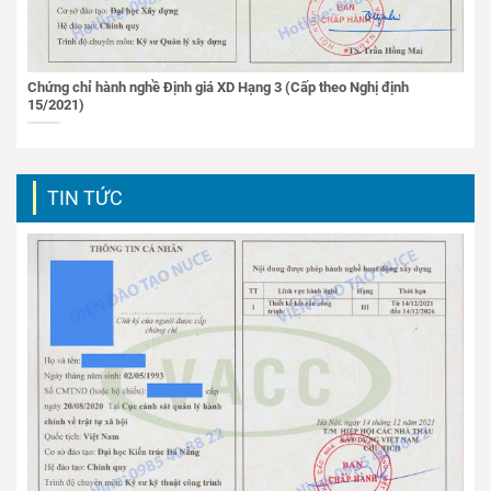
Chứng chỉ hành nghề Định giá XD Hạng 3 (Cấp theo Nghị định
15/2021)
TIN TỨC