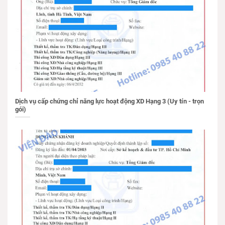
Dịch vụ cấp chứng chỉ năng lực hoạt động XD Hạng 3 (Uy tín - trọn
gói)