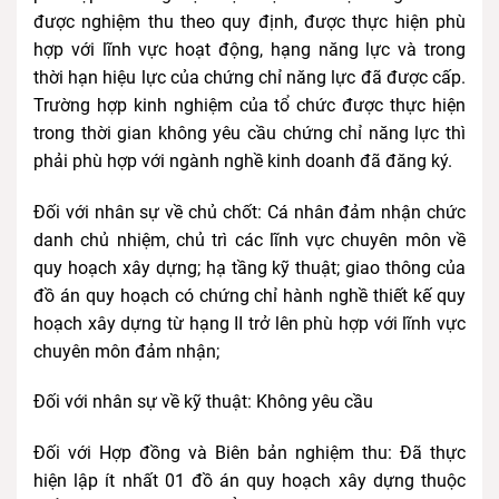
được nghiệm thu theo quy định, được thực hiện phù
hợp với lĩnh vực hoạt động, hạng năng lực và trong
thời hạn hiệu lực của chứng chỉ năng lực đã được cấp.
Trường hợp kinh nghiệm của tổ chức được thực hiện
trong thời gian không yêu cầu chứng chỉ năng lực thì
phải phù hợp với ngành nghề kinh doanh đã đăng ký.
Đối với nhân sự về chủ chốt: Cá nhân đảm nhận chức
danh chủ nhiệm, chủ trì các lĩnh vực chuyên môn về
quy hoạch xây dựng; hạ tầng kỹ thuật; giao thông của
đồ án quy hoạch có chứng chỉ hành nghề thiết kế quy
hoạch xây dựng từ hạng II trở lên phù hợp với lĩnh vực
chuyên môn đảm nhận;
Đối với nhân sự về kỹ thuật: Không yêu cầu
Đối với Hợp đồng và Biên bản nghiệm thu: Đã thực
hiện lập ít nhất 01 đồ án quy hoạch xây dựng thuộc