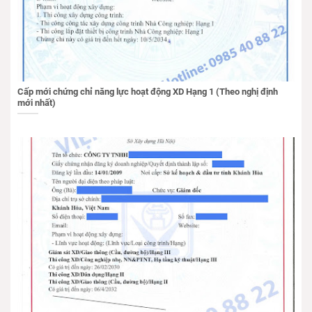
Cấp mới chứng chỉ năng lực hoạt động XD Hạng 1 (Theo nghị định
mới nhất)