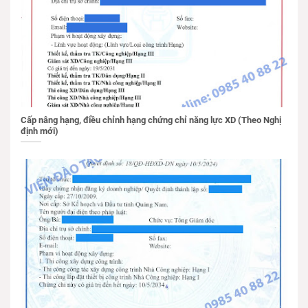
Cấp nâng hạng, điều chỉnh hạng chứng chỉ năng lực XD (Theo Nghị
định mới)