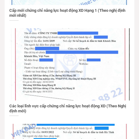
Cấp mới chứng chỉ năng lực hoạt động XD Hạng 1 (Theo nghị định
mới nhất)
Các loại lĩnh vực cấp chứng chỉ năng lực hoạt động XD (Theo Nghị
định mới)