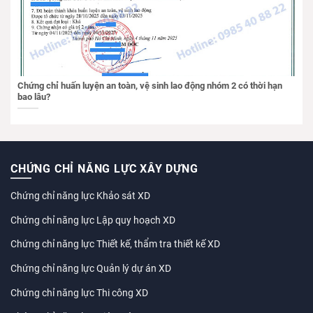
Chứng chỉ huấn luyện an toàn, vệ sinh lao động nhóm 2 có thời hạn
bao lâu?
CHỨNG CHỈ NĂNG LỰC XÂY DỰNG
Chứng chỉ năng lực Khảo sát XD
Chứng chỉ năng lực Lập quy hoạch XD
Chứng chỉ năng lực Thiết kế, thẩm tra thiết kế XD
Chứng chỉ năng lực Quản lý dự án XD
Chứng chỉ năng lực Thi công XD