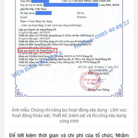
Ảnh mẫu: Chứng chỉ năng lực hoạt động xây dựng - Lĩnh vực
hoạt động Khảo sát, Thiết kế, Giám sát và thi công xây dựng
công trình
Để tiết kiệm thời gian và chi phí của tổ chức, Nhằm