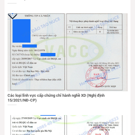
Các loại lĩnh vực cấp chứng chỉ hành nghề XD (Nghị định
15/2021/NĐ-CP)