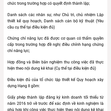
chức trong trường hợp có quyết định thành lập;
Danh sách các nhân sự, như Chủ trì, chủ nhiệm Lập
thiết kế quy hoạch, Danh sách cán bộ kỹ thuật (Yêu
cầu cụ thể tại điều kiện đủ)
Chứng chỉ năng lực đã được cơ quan có thẩm quyền
cấp trong trường hợp đề nghị điều chỉnh hạng chứng
chỉ năng lực;
Hợp đồng và Biên bản nghiệm thu công việc đã thực
hiện theo nội dung kê khai (Cụ thể tại điều kiện đủ)
Điều kiện đủ của tổ chức lập thiết kế Quy hoạch xây
dựng Hạng II gồm:
Giấy phép thành lập đăng ký kinh doanh tối thiểu từ
năm 2016 trở về trước để xác định về kinh nghiệm là
phù hợp khi công việc thực hiện theo nội dung kê khai