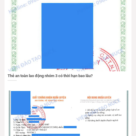
Thẻ an toàn lao động nhóm 3 có thời hạn bao lâu?