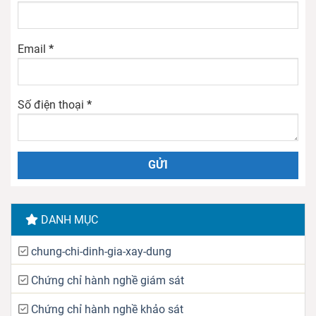
Email
*
Số điện thoại
*
DANH MỤC
chung-chi-dinh-gia-xay-dung
Chứng chỉ hành nghề giám sát
Chứng chỉ hành nghề khảo sát