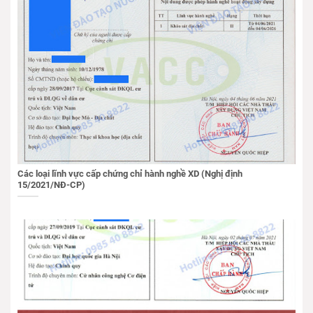
Các loại lĩnh vực cấp chứng chỉ hành nghề XD (Nghị định
15/2021/NĐ-CP)