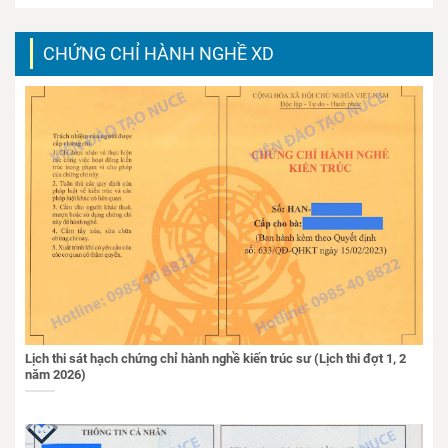
CHỨNG CHỈ HÀNH NGHỀ XD
Lịch thi sát hạch chứng chỉ hành nghề kiến trúc sư (Lịch thi đợt 1, 2
năm 2026)