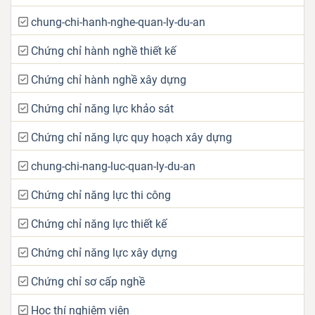
chung-chi-hanh-nghe-quan-ly-du-an
Chứng chỉ hành nghề thiết kế
Chứng chỉ hành nghề xây dựng
Chứng chỉ năng lực khảo sát
Chứng chỉ năng lực quy hoạch xây dựng
chung-chi-nang-luc-quan-ly-du-an
Chứng chỉ năng lực thi công
Chứng chỉ năng lực thiết kế
Chứng chỉ năng lực xây dựng
Chứng chỉ sơ cấp nghề
Học thí nghiệm viên