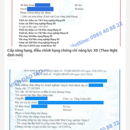
Cấp nâng hạng, điều chỉnh hạng chứng chỉ năng lực XD (Theo Nghị
định mới)