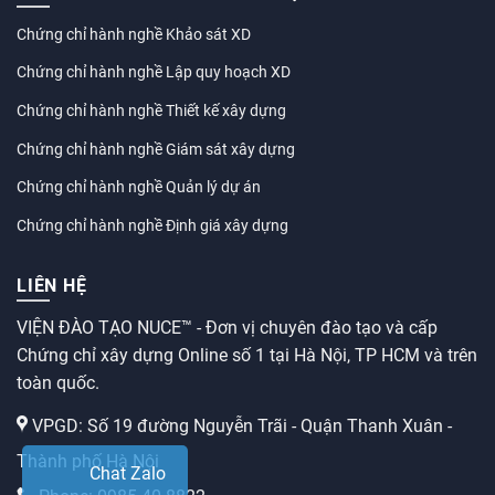
Chứng chỉ hành nghề Khảo sát XD
Chứng chỉ hành nghề Lập quy hoạch XD
Chứng chỉ hành nghề Thiết kế xây dựng
Chứng chỉ hành nghề Giám sát xây dựng
Chứng chỉ hành nghề Quản lý dự án
Chứng chỉ hành nghề Định giá xây dựng
LIÊN HỆ
VIỆN ĐÀO TẠO NUCE™ - Đơn vị chuyên đào tạo và cấp
Chứng chỉ xây dựng Online số 1 tại Hà Nội, TP HCM và trên
toàn quốc.
VPGD: Số 19 đường Nguyễn Trãi - Quận Thanh Xuân -
Thành phố Hà Nội
Chat Zalo