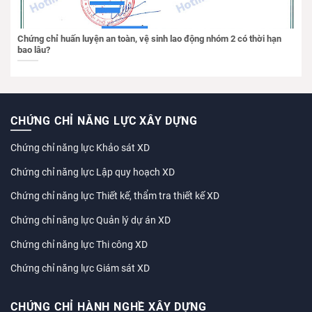
Chứng chỉ huấn luyện an toàn, vệ sinh lao động nhóm 2 có thời hạn
bao lâu?
CHỨNG CHỈ NĂNG LỰC XÂY DỰNG
Chứng chỉ năng lực Khảo sát XD
Chứng chỉ năng lực Lập quy hoạch XD
Chứng chỉ năng lực Thiết kế, thẩm tra thiết kế XD
Chứng chỉ năng lực Quản lý dự án XD
Chứng chỉ năng lực Thi công XD
Chứng chỉ năng lực Giám sát XD
CHỨNG CHỈ HÀNH NGHỀ XÂY DỰNG