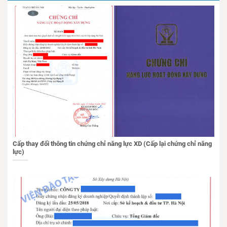
Cấp thay đổi thông tin chứng chỉ năng lực XD (Cấp lại chứng chỉ năng
lực)