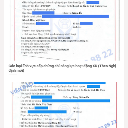
Các loại lĩnh vực cấp chứng chỉ năng lực hoạt động XD (Theo Nghị
định mới)