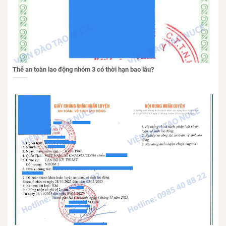
Thẻ an toàn lao động nhóm 3 có thời hạn bao lâu?