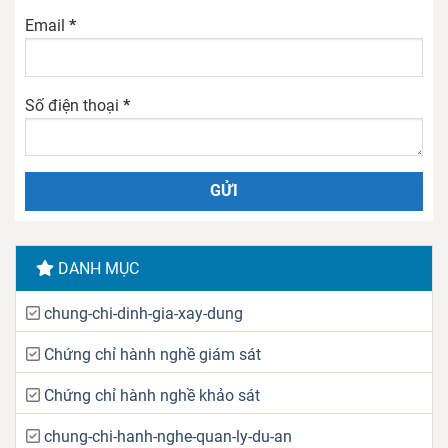
Email
*
Số điện thoại
*
DANH MỤC
chung-chi-dinh-gia-xay-dung
Chứng chỉ hành nghề giám sát
Chứng chỉ hành nghề khảo sát
chung-chi-hanh-nghe-quan-ly-du-an