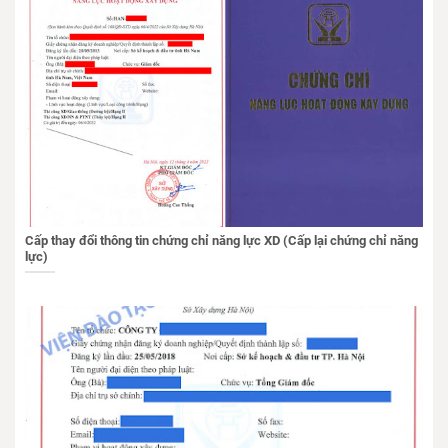
Cấp thay đổi thông tin chứng chỉ năng lực XD (Cấp lại chứng chỉ năng
lực)