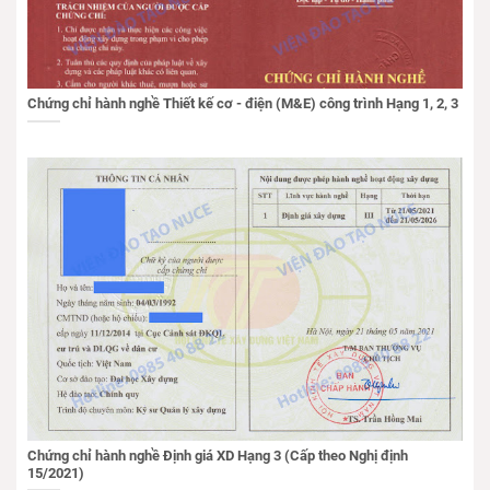
Chứng chỉ hành nghề Thiết kế cơ - điện (M&E) công trình Hạng 1, 2, 3
Chứng chỉ hành nghề Định giá XD Hạng 3 (Cấp theo Nghị định
15/2021)