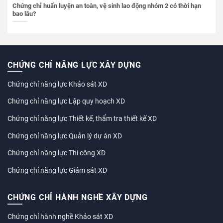
Chứng chỉ huấn luyện an toàn, vệ sinh lao động nhóm 2 có thời hạn
bao lâu?
CHỨNG CHỈ NĂNG LỰC XÂY DỰNG
Chứng chỉ năng lực Khảo sát XD
Chứng chỉ năng lực Lập quy hoạch XD
Chứng chỉ năng lực Thiết kế, thẩm tra thiết kế XD
Chứng chỉ năng lực Quản lý dự án XD
Chứng chỉ năng lực Thi công XD
Chứng chỉ năng lực Giám sát XD
CHỨNG CHỈ HÀNH NGHỀ XÂY DỰNG
Chứng chỉ hành nghề Khảo sát XD