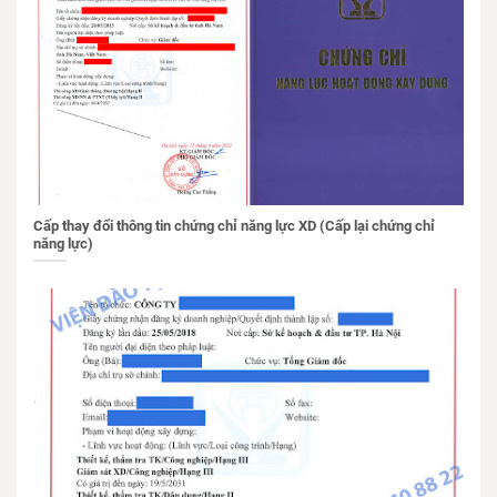
Cấp thay đổi thông tin chứng chỉ năng lực XD (Cấp lại chứng chỉ
năng lực)