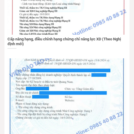
Cấp nâng hạng, điều chỉnh hạng chứng chỉ năng lực XD (Theo Nghị
định mới)