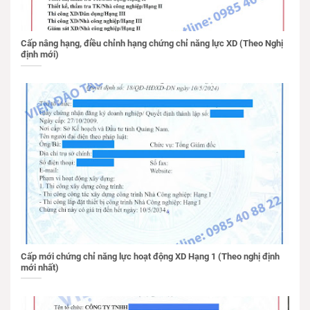
Cấp nâng hạng, điều chỉnh hạng chứng chỉ năng lực XD (Theo Nghị
định mới)
Cấp mới chứng chỉ năng lực hoạt động XD Hạng 1 (Theo nghị định
mới nhất)