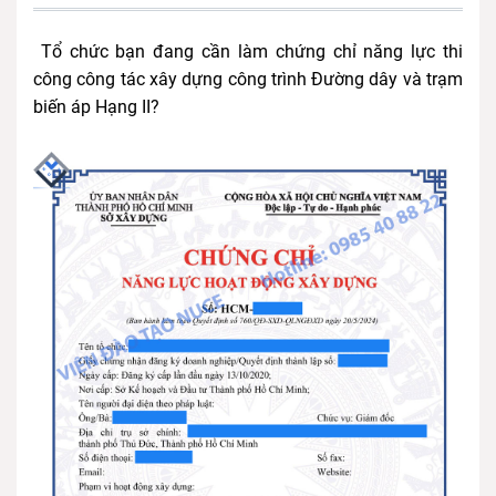
Tổ chức bạn đang cần làm chứng chỉ năng lực thi
công công tác xây dựng công trình Đường dây và trạm
biến áp Hạng II?