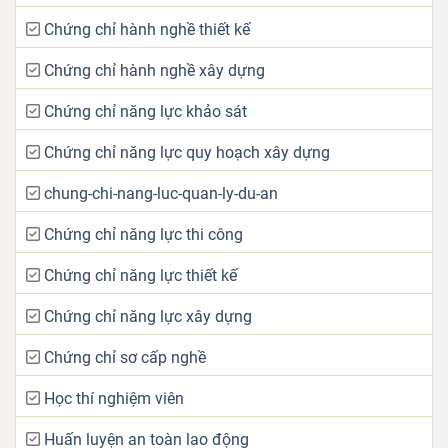
Chứng chỉ hành nghề thiết kế
Chứng chỉ hành nghề xây dựng
Chứng chỉ năng lực khảo sát
Chứng chỉ năng lực quy hoạch xây dựng
chung-chi-nang-luc-quan-ly-du-an
Chứng chỉ năng lực thi công
Chứng chỉ năng lực thiết kế
Chứng chỉ năng lực xây dựng
Chứng chỉ sơ cấp nghề
Học thí nghiệm viên
Huấn luyện an toàn lao động