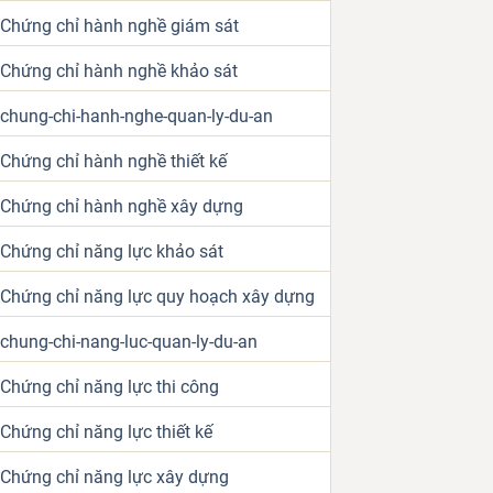
Chứng chỉ hành nghề giám sát
Chứng chỉ hành nghề khảo sát
chung-chi-hanh-nghe-quan-ly-du-an
Chứng chỉ hành nghề thiết kế
Chứng chỉ hành nghề xây dựng
Chứng chỉ năng lực khảo sát
Chứng chỉ năng lực quy hoạch xây dựng
chung-chi-nang-luc-quan-ly-du-an
Chứng chỉ năng lực thi công
Chứng chỉ năng lực thiết kế
Chứng chỉ năng lực xây dựng