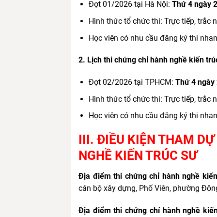
Đợt 01/2026 tại Hà Nội:
Thứ 4 ngày 
Hình thức tổ chức thi: Trực tiếp, trắc
Học viên có nhu cầu đăng ký thi nhan
2. Lịch thi chứng chỉ hành nghề kiến tr
Đợt 02/2026 tại TPHCM:
Thứ 4 ngày
Hình thức tổ chức thi: Trực tiếp, trắc
Học viên có nhu cầu đăng ký thi nhan
III. ĐIỀU KIỆN THAM 
NGHỀ KIẾN TRÚC SƯ
Địa điểm thi chứng chỉ hành nghề kiến 
cán bộ xây dựng, Phố Viên, phường Đôn
Địa điểm thi chứng chỉ hành nghề kiế