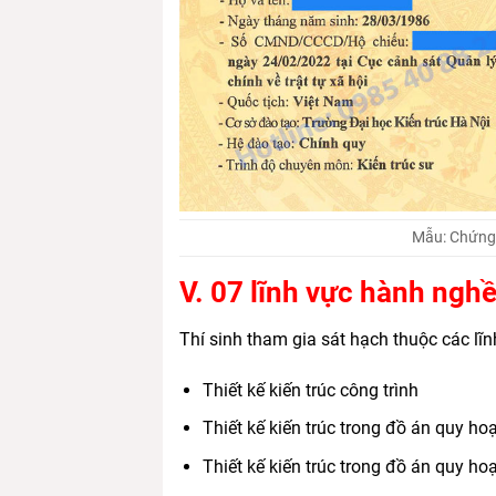
Mẫu: Chứng 
V. 07 lĩnh vực hành nghề
Thí sinh tham gia sát hạch thuộc các lĩn
Thiết kế kiến trúc công trình
Thiết kế kiến trúc trong đồ án quy ho
Thiết kế kiến trúc trong đồ án quy h