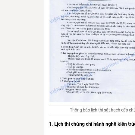
Thông báo lịch thi sát hạch cấp ch
1. Lịch thi chứng chỉ hành nghề kiến trú