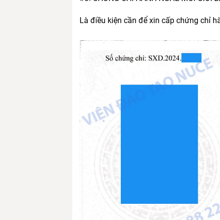
Là điều kiện cần để xin cấp chứng chỉ h