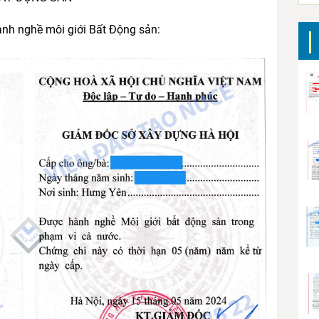
ành nghề môi giới Bất Động sản: