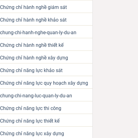
Chứng chỉ hành nghề giám sát
Chứng chỉ hành nghề khảo sát
chung-chi-hanh-nghe-quan-ly-du-an
Chứng chỉ hành nghề thiết kế
Chứng chỉ hành nghề xây dựng
Chứng chỉ năng lực khảo sát
Chứng chỉ năng lực quy hoạch xây dựng
chung-chi-nang-luc-quan-ly-du-an
Chứng chỉ năng lực thi công
Chứng chỉ năng lực thiết kế
Chứng chỉ năng lực xây dựng